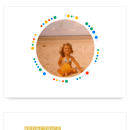
REDACTRICE