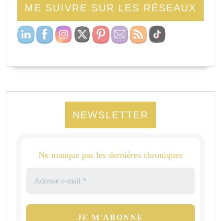
ME SUIVRE SUR LES RÉSEAUX
NEWSLETTER
Ne manque pas les dernières chroniques