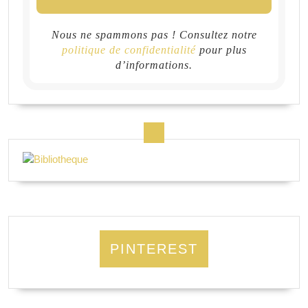
Nous ne spammons pas ! Consultez notre
politique de confidentialité
pour plus
d’informations.
PINTEREST