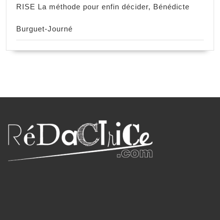
RISE La méthode pour enfin décider, Bénédicte
Burguet-Journé