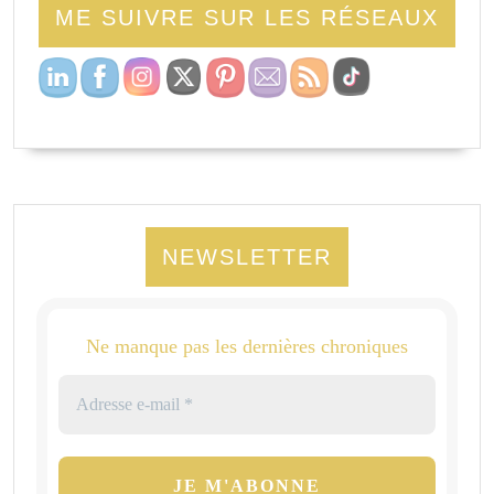
ME SUIVRE SUR LES RÉSEAUX
NEWSLETTER
Ne manque pas les dernières chroniques