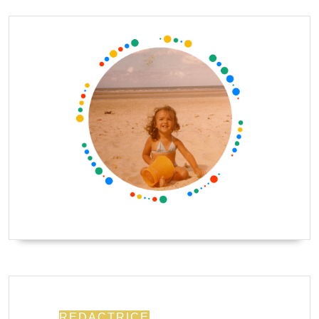
REDACTRICE