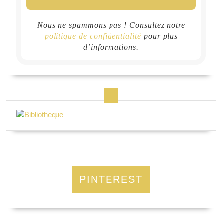
Nous ne spammons pas ! Consultez notre
politique de confidentialité
pour plus
d’informations.
PINTEREST