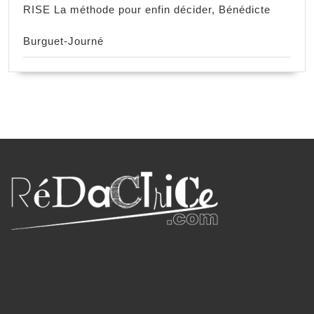
RISE La méthode pour enfin décider, Bénédicte
Burguet-Journé