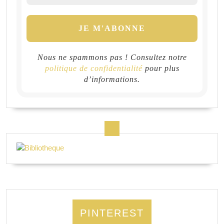
Nous ne spammons pas ! Consultez notre
politique de confidentialité
pour plus
d’informations.
PINTEREST