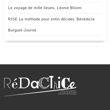
Le voyage de mille lieues, Léonie Bloom
RISE La méthode pour enfin décider, Bénédicte
Burguet-Journé