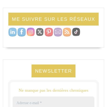
ME SUIVRE SUR LES RÉSEAUX
NEWSLETTER
Ne manque pas les dernières chroniques