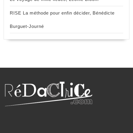
RISE La méthode pour enfin décider, Bénédicte
Burguet-Journé