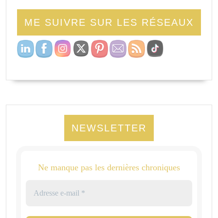
ME SUIVRE SUR LES RÉSEAUX
NEWSLETTER
Ne manque pas les dernières chroniques