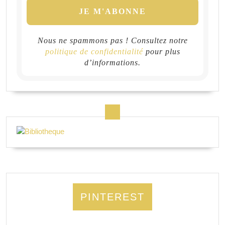
Nous ne spammons pas ! Consultez notre
politique de confidentialité
pour plus
d’informations.
PINTEREST