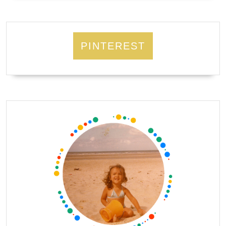
PINTEREST