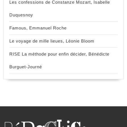
Les confessions de Constanze Mozart, Isabelle
Duquesnoy
Famous, Emmanuel Roche
Le voyage de mille lieues, Léonie Bloom
RISE La méthode pour enfin décider, Bénédicte
Burguet-Journé