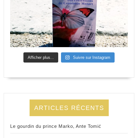
Afficher plus...
Suivre sur Instagram
ARTICLES RÉCENTS
Le gourdin du prince Marko, Ante Tomić