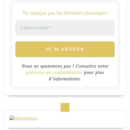
Ne manque pas les dernières chroniques
Nous ne spammons pas ! Consultez notre
politique de confidentialité
pour plus
d’informations.