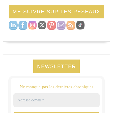
ME SUIVRE SUR LES RÉSEAUX
NEWSLETTER
Ne manque pas les dernières chroniques