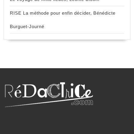
RISE La méthode pour enfin décider, Bénédicte
Burguet-Journé