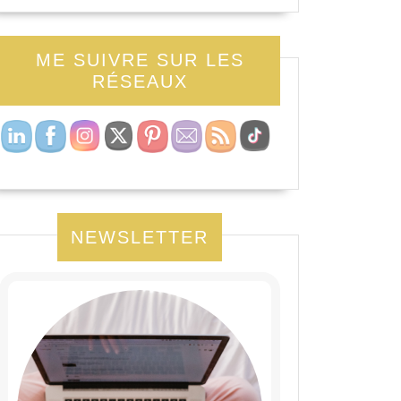
ME SUIVRE SUR LES
RÉSEAUX
NEWSLETTER