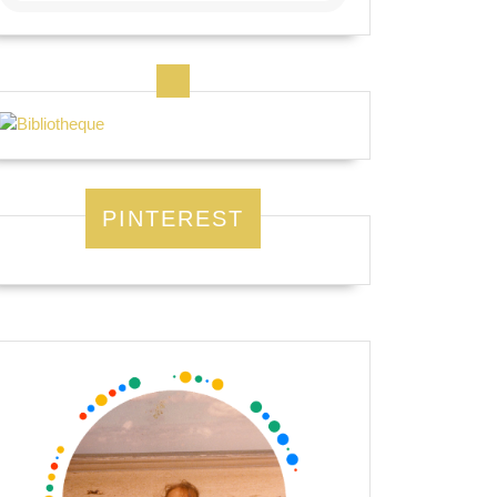
PINTEREST