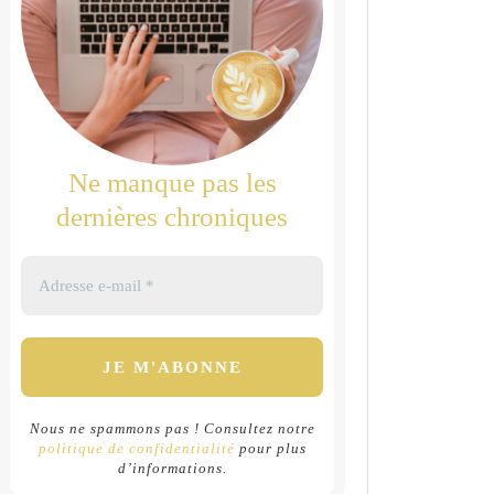
Ne manque pas les
dernières chroniques
Nous ne spammons pas ! Consultez notre
politique de confidentialité
pour plus
d’informations.