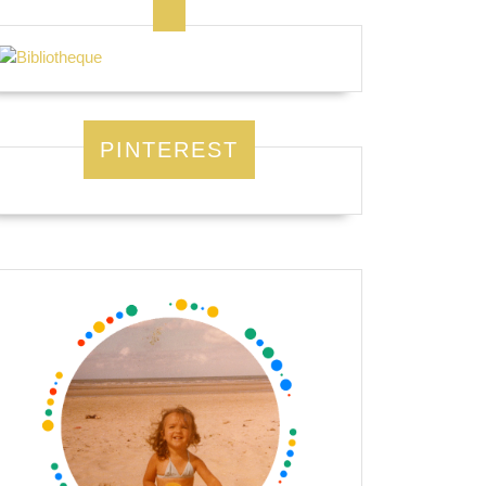
PINTEREST