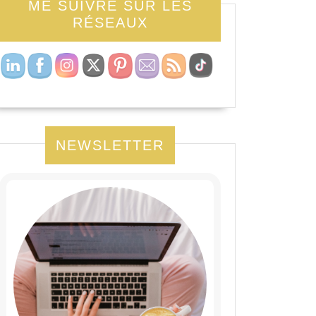
ME SUIVRE SUR LES
RÉSEAUX
NEWSLETTER