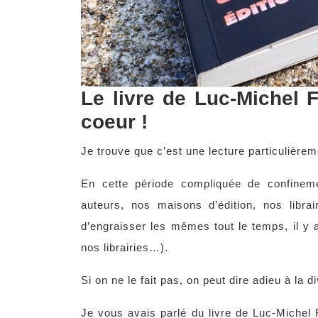
Le livre de Luc-Michel 
coeur !
Je trouve que c’est une lecture particulière
En cette période compliquée de confineme
auteurs, nos maisons d’édition, nos libra
d’engraisser les mêmes tout le temps, il 
nos librairies…).
Si on ne le fait pas, on peut dire adieu à la di
Je vous avais parlé du livre de Luc-Michel