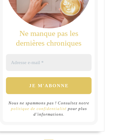
Ne manque pas les
dernières chroniques
Nous ne spammons pas ! Consultez notre
politique de confidentialité
pour plus
d’informations.