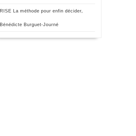
RISE La méthode pour enfin décider,
Bénédicte Burguet-Journé