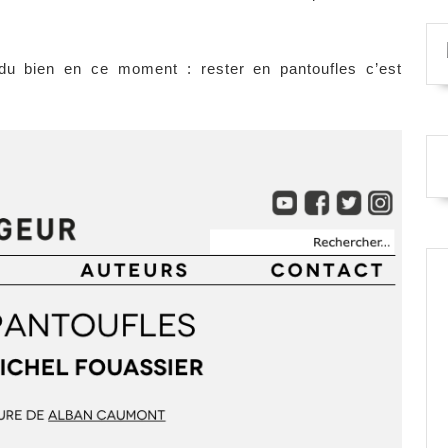
 du bien en ce moment : rester en pantoufles c’est