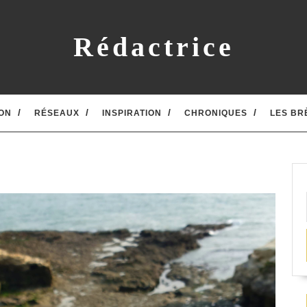
Rédactrice
ON
RÉSEAUX
INSPIRATION
CHRONIQUES
LES BR