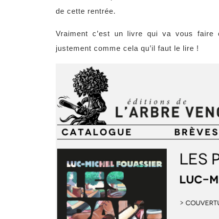
de cette rentrée.
Vraiment c’est un livre qui va vous faire
justement comme cela qu’il faut le lire !