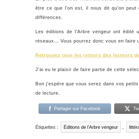
être ce que l’on est, il nous dit qu’on peut
différences.
Les éditions de l’Arbre vengeur ont édité 
réseaux… Vous pourrez donc vous en faire u
Retrouvez tous les retours des lecteurs de
J’ai eu le plaisir de faire partie de cette séle
Bon j’espère que vous serez dans vos petits 
de lecture.
Partager sur Facebook
Tw
Étiquettes :
Éditions de l'Arbre vengeur
,
litté