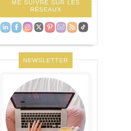
ME SUIVRE SUR LES
RÉSEAUX
NEWSLETTER