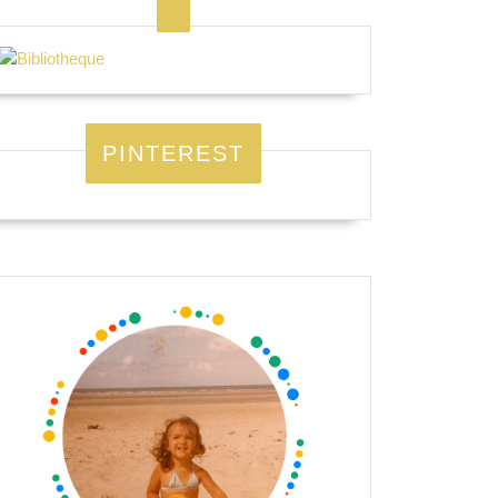
PINTEREST