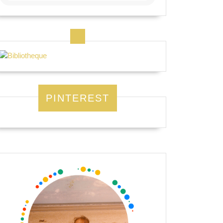
PINTEREST