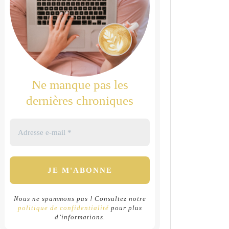
Ne manque pas les
dernières chroniques
Nous ne spammons pas ! Consultez notre
politique de confidentialité
pour plus
d’informations.