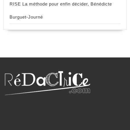
RISE La méthode pour enfin décider, Bénédicte
Burguet-Journé