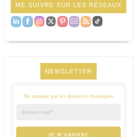
ME SUIVRE SUR LES RÉSEAUX
NEWSLETTER
Ne manque pas les dernières chroniques