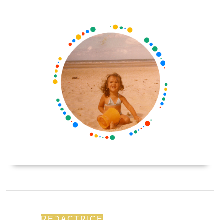
REDACTRICE