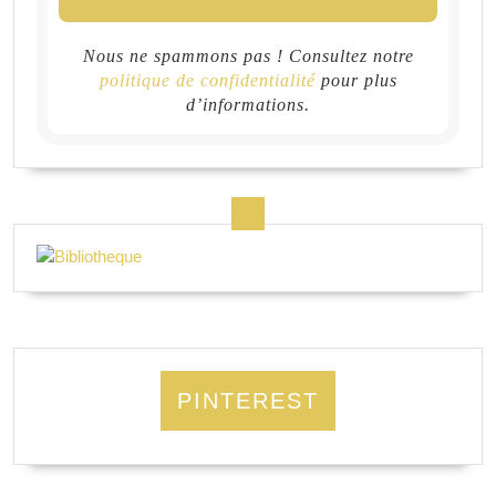
Nous ne spammons pas ! Consultez notre
politique de confidentialité
pour plus
d’informations.
PINTEREST