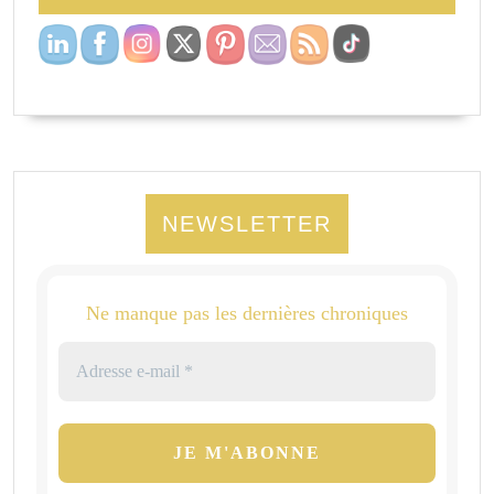
NEWSLETTER
Ne manque pas les dernières chroniques