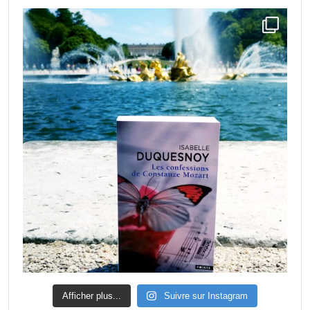
Afficher plus...
Suivre sur Instagram