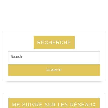
RECHERCHE
Search
for:
ME SUIVRE SUR LES RÉSEAUX