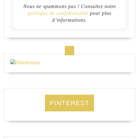
Nous ne spammons pas ! Consultez notre
politique de confidentialité
pour plus
d’informations.
PINTEREST