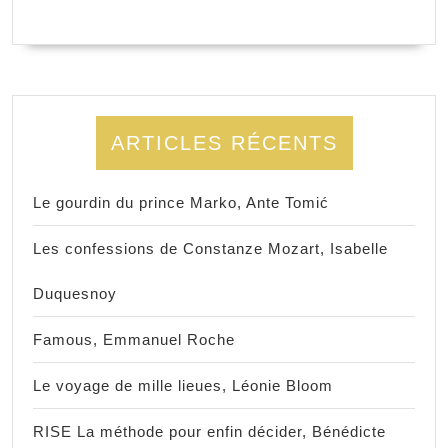
ARTICLES RÉCENTS
Le gourdin du prince Marko, Ante Tomić
Les confessions de Constanze Mozart, Isabelle
Duquesnoy
Famous, Emmanuel Roche
Le voyage de mille lieues, Léonie Bloom
RISE La méthode pour enfin décider, Bénédicte