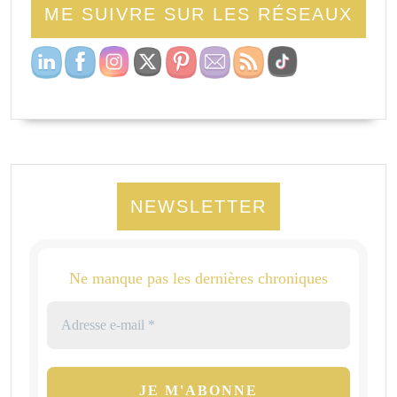
ME SUIVRE SUR LES RÉSEAUX
NEWSLETTER
Ne manque pas les dernières chroniques