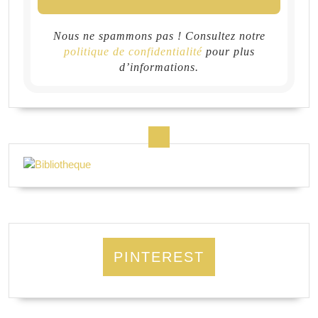
Nous ne spammons pas ! Consultez notre
politique de confidentialité
pour plus
d’informations.
PINTEREST