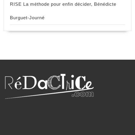
RISE La méthode pour enfin décider, Bénédicte
Burguet-Journé