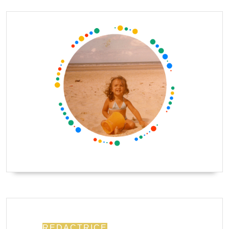
REDACTRICE