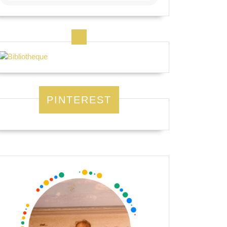
PINTEREST