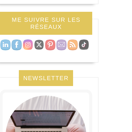
ME SUIVRE SUR LES
RÉSEAUX
NEWSLETTER