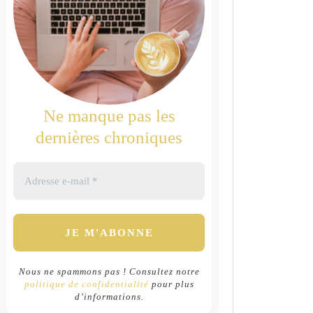
Ne manque pas les
dernières chroniques
Nous ne spammons pas ! Consultez notre
politique de confidentialité
pour plus
d’informations.