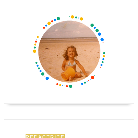
REDACTRICE