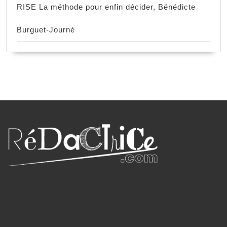
RISE La méthode pour enfin décider, Bénédicte
Burguet-Journé