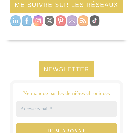
ME SUIVRE SUR LES RÉSEAUX
NEWSLETTER
Ne manque pas les dernières chroniques