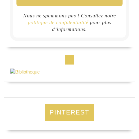
Nous ne spammons pas ! Consultez notre
politique de confidentialité
pour plus
d’informations.
PINTEREST