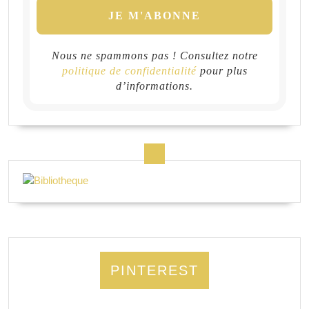
Nous ne spammons pas ! Consultez notre
politique de confidentialité
pour plus
d’informations.
PINTEREST