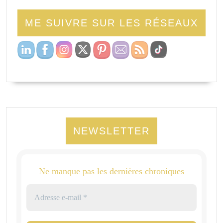
ME SUIVRE SUR LES RÉSEAUX
NEWSLETTER
Ne manque pas les dernières chroniques