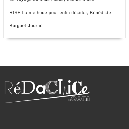
RISE La méthode pour enfin décider, Bénédicte
Burguet-Journé