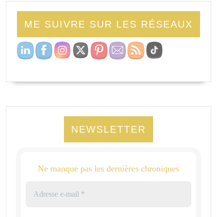
ME SUIVRE SUR LES RÉSEAUX
NEWSLETTER
Ne manque pas les dernières chroniques