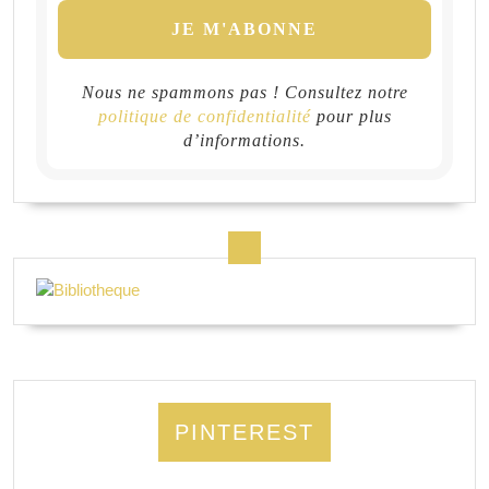
Nous ne spammons pas ! Consultez notre
politique de confidentialité
pour plus
d’informations.
PINTEREST