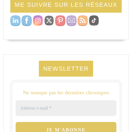
ME SUIVRE SUR LES RÉSEAUX
NEWSLETTER
Ne manque pas les dernières chroniques