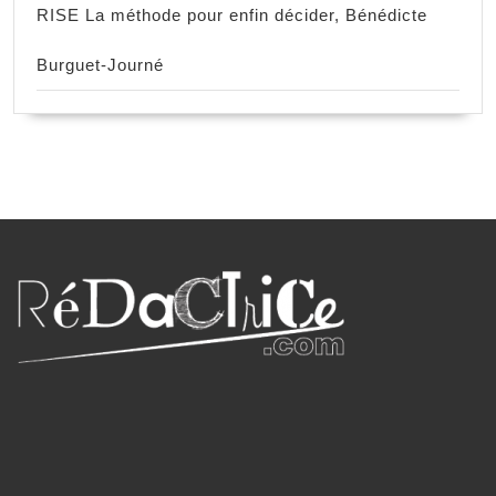
RISE La méthode pour enfin décider, Bénédicte
Burguet-Journé