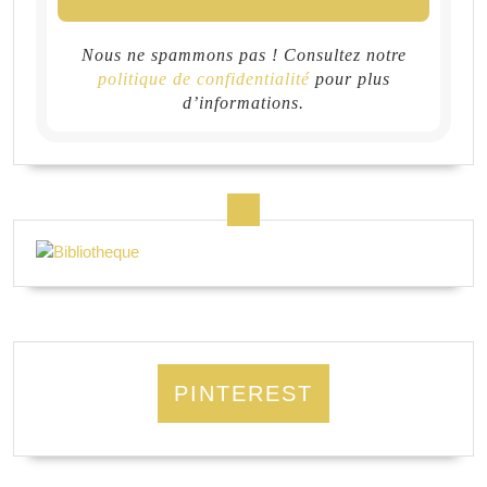
Nous ne spammons pas ! Consultez notre
politique de confidentialité
pour plus
d’informations.
PINTEREST