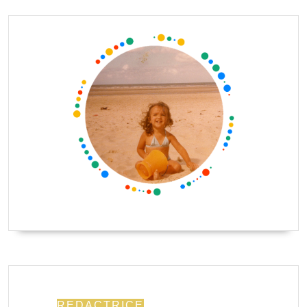
REDACTRICE