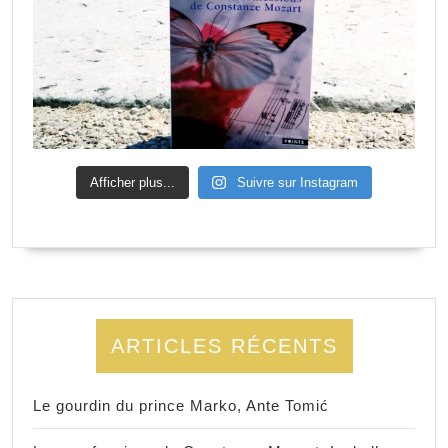
Afficher plus...
Suivre sur Instagram
ARTICLES RÉCENTS
Le gourdin du prince Marko, Ante Tomić