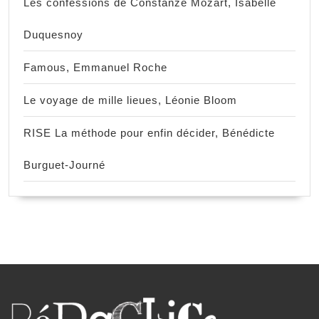
Les confessions de Constanze Mozart, Isabelle
Duquesnoy
Famous, Emmanuel Roche
Le voyage de mille lieues, Léonie Bloom
RISE La méthode pour enfin décider, Bénédicte
Burguet-Journé