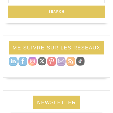
ME SUIVRE SUR LES RÉSEAUX
NEWSLETTER