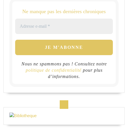
Ne manque pas les dernières chroniques
Nous ne spammons pas ! Consultez notre
politique de confidentialité
pour plus
d’informations.