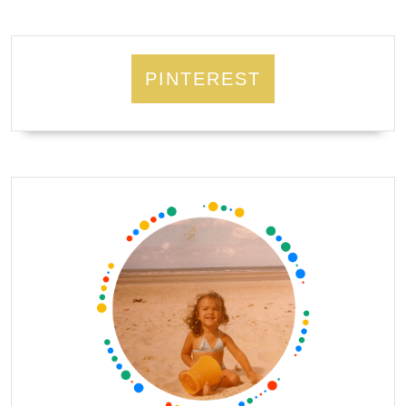
PINTEREST