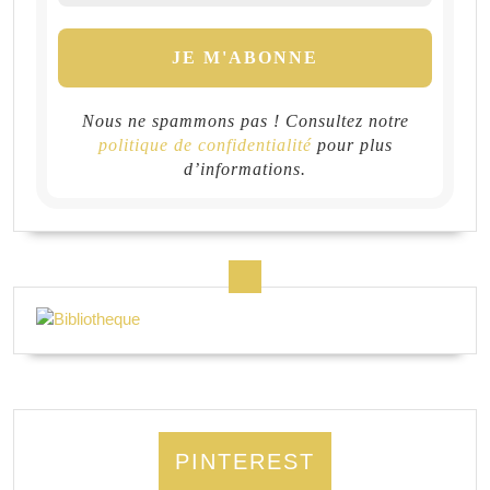
Nous ne spammons pas ! Consultez notre
politique de confidentialité
pour plus
d’informations.
PINTEREST