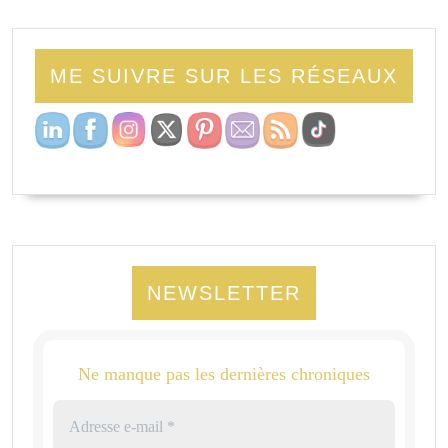
ME SUIVRE SUR LES RÉSEAUX
NEWSLETTER
Ne manque pas les dernières chroniques