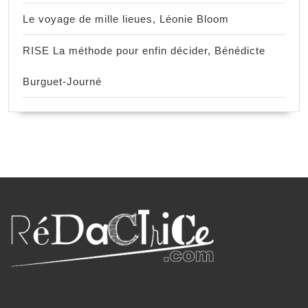
Le voyage de mille lieues, Léonie Bloom
RISE La méthode pour enfin décider, Bénédicte
Burguet-Journé