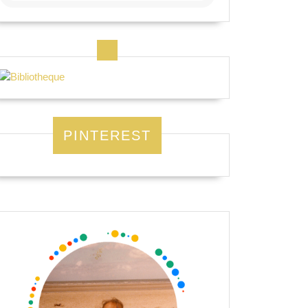
PINTEREST