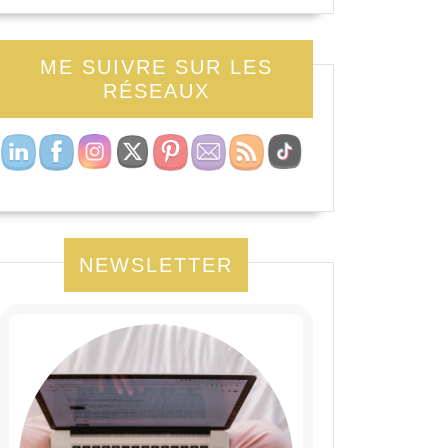
ME SUIVRE SUR LES
RÉSEAUX
NEWSLETTER