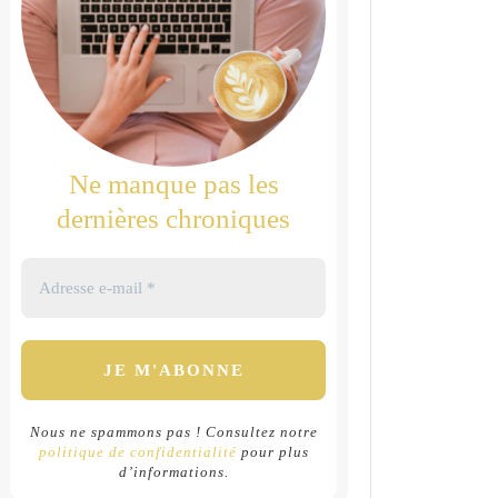
Ne manque pas les
dernières chroniques
Nous ne spammons pas ! Consultez notre
politique de confidentialité
pour plus
d’informations.