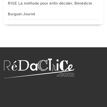
RISE La méthode pour enfin décider, Bénédicte
Burguet-Journé