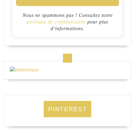
Nous ne spammons pas ! Consultez notre
politique de confidentialité
pour plus
d’informations.
PINTEREST