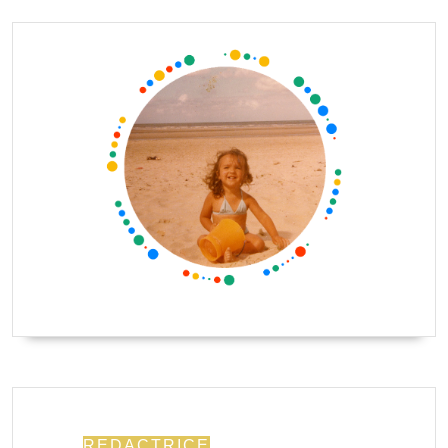
REDACTRICE