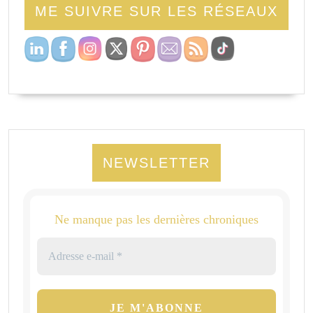
ME SUIVRE SUR LES RÉSEAUX
NEWSLETTER
Ne manque pas les dernières chroniques