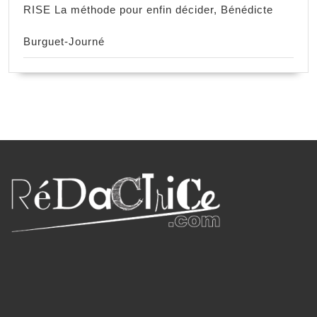
RISE La méthode pour enfin décider, Bénédicte
Burguet-Journé