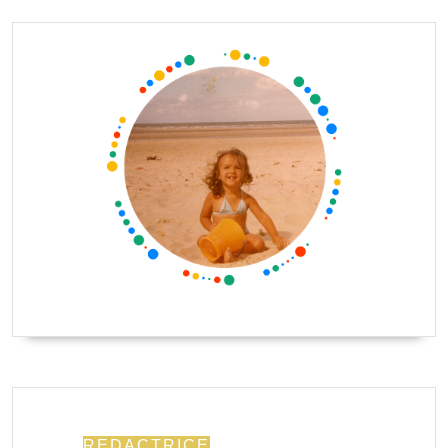
REDACTRICE