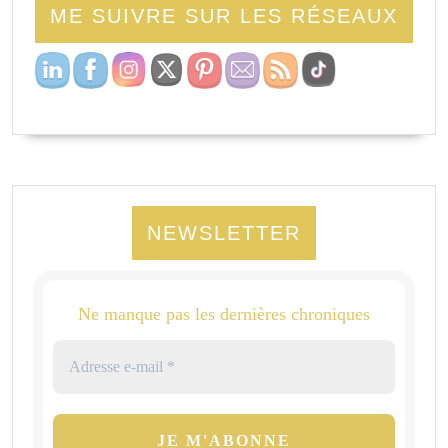
ME SUIVRE SUR LES RÉSEAUX
NEWSLETTER
Ne manque pas les dernières chroniques