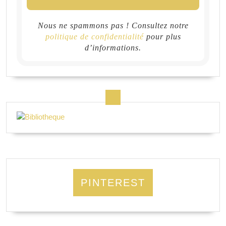
Nous ne spammons pas ! Consultez notre
politique de confidentialité
pour plus
d’informations.
PINTEREST