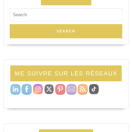
Search
for:
ME SUIVRE SUR LES RÉSEAUX