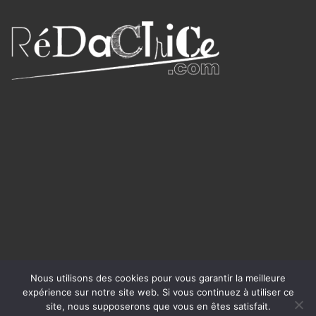
Nous utilisons des cookies pour vous garantir la meilleure
expérience sur notre site web. Si vous continuez à utiliser ce
site, nous supposerons que vous en êtes satisfait.
Writer WordPress Theme
©rédactrice.com 2025 -