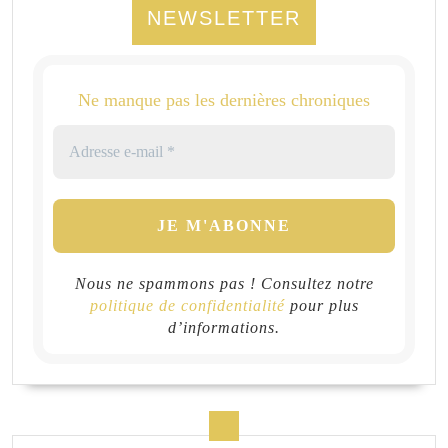
NEWSLETTER
Ne manque pas les dernières chroniques
Nous ne spammons pas ! Consultez notre
politique de confidentialité
pour plus
d’informations.