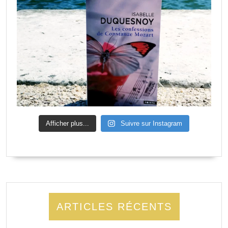
Afficher plus...
Suivre sur Instagram
ARTICLES RÉCENTS