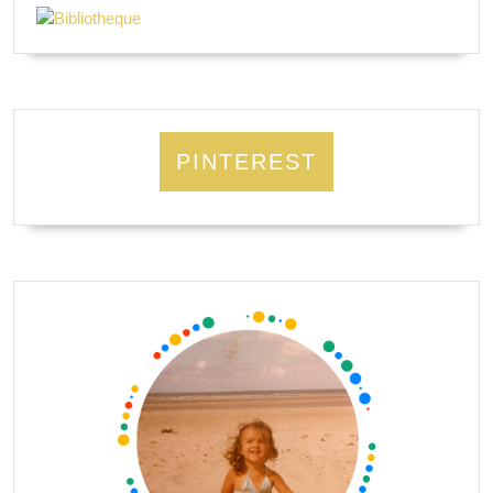
PINTEREST