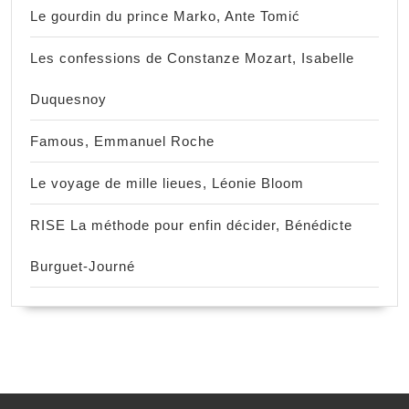
Le gourdin du prince Marko, Ante Tomić
Les confessions de Constanze Mozart, Isabelle
Duquesnoy
Famous, Emmanuel Roche
Le voyage de mille lieues, Léonie Bloom
RISE La méthode pour enfin décider, Bénédicte
Burguet-Journé