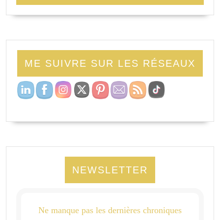
ME SUIVRE SUR LES RÉSEAUX
NEWSLETTER
Ne manque pas les dernières chroniques