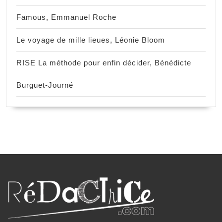
Famous, Emmanuel Roche
Le voyage de mille lieues, Léonie Bloom
RISE La méthode pour enfin décider, Bénédicte
Burguet-Journé