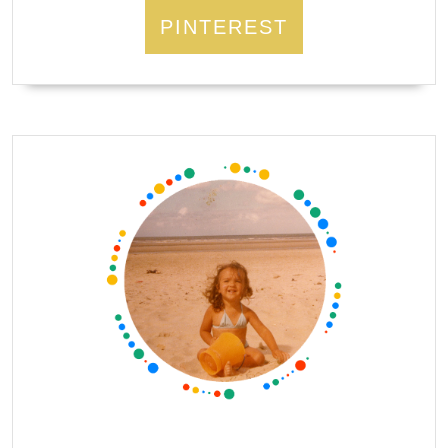
PINTEREST