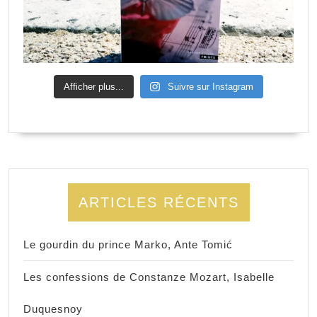
Afficher plus...
Suivre sur Instagram
ARTICLES RÉCENTS
Le gourdin du prince Marko, Ante Tomić
Les confessions de Constanze Mozart, Isabelle
Duquesnoy