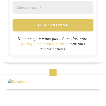
Nous ne spammons pas ! Consultez notre
politique de confidentialité
pour plus
d’informations.