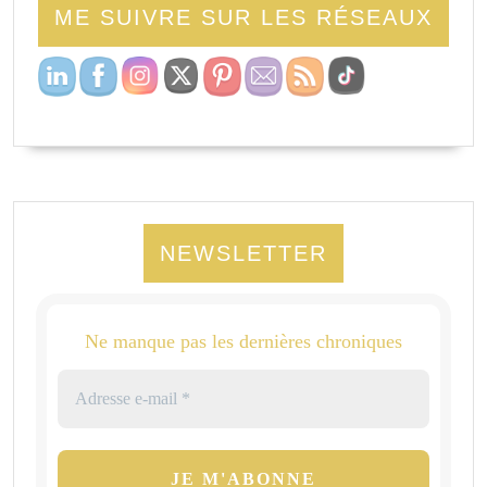
ME SUIVRE SUR LES RÉSEAUX
NEWSLETTER
Ne manque pas les dernières chroniques