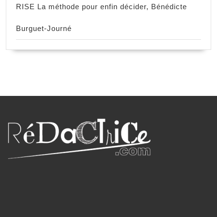
RISE La méthode pour enfin décider, Bénédicte
Burguet-Journé