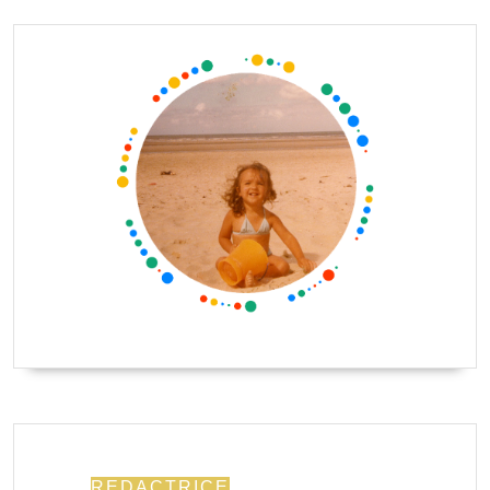
REDACTRICE