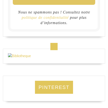
Nous ne spammons pas ! Consultez notre
politique de confidentialité
pour plus
d’informations.
PINTEREST