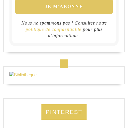
Nous ne spammons pas ! Consultez notre
politique de confidentialité
pour plus
d’informations.
PINTEREST