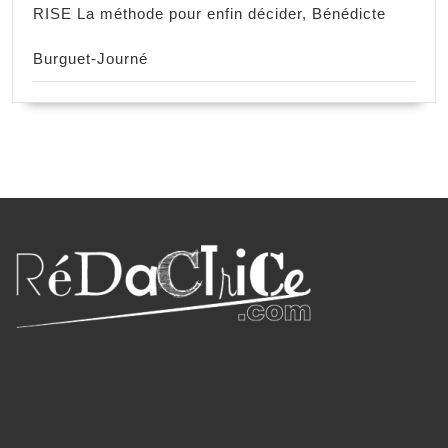
RISE La méthode pour enfin décider, Bénédicte
Burguet-Journé