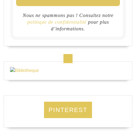
Nous ne spammons pas ! Consultez notre
politique de confidentialité
pour plus
d’informations.
PINTEREST