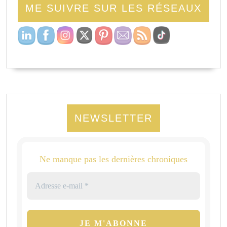
ME SUIVRE SUR LES RÉSEAUX
NEWSLETTER
Ne manque pas les dernières chroniques