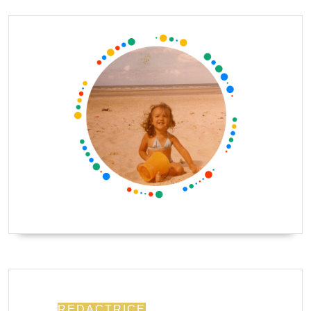
REDACTRICE