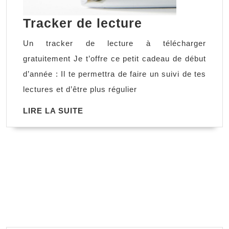
Tracker
Tracker de lecture
de
Un tracker de lecture à télécharger
lecture
gratuitement Je t’offre ce petit cadeau de début
d’année : Il te permettra de faire un suivi de tes
lectures et d’être plus régulier
LIRE
LIRE LA SUITE
LA
SUITE