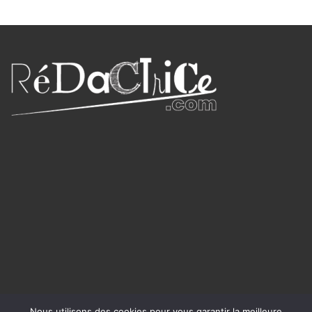
Nous utilisons des cookies pour vous garantir la meilleure