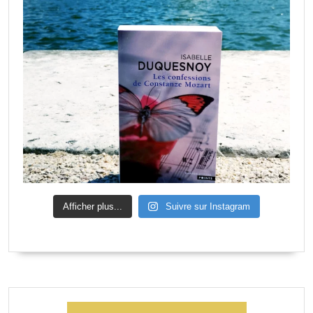
Afficher plus...
Suivre sur Instagram