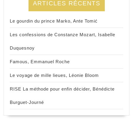
ARTICLES RÉCENTS
Le gourdin du prince Marko, Ante Tomić
Les confessions de Constanze Mozart, Isabelle
Duquesnoy
Famous, Emmanuel Roche
Le voyage de mille lieues, Léonie Bloom
RISE La méthode pour enfin décider, Bénédicte
Burguet-Journé