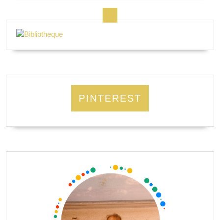
PINTEREST