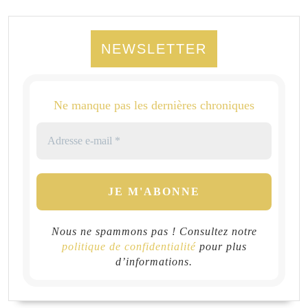
NEWSLETTER
Ne manque pas les dernières chroniques
Nous ne spammons pas ! Consultez notre
politique de confidentialité
pour plus
d’informations.