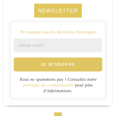
NEWSLETTER
Ne manque pas les dernières chroniques
Nous ne spammons pas ! Consultez notre
politique de confidentialité
pour plus
d’informations.