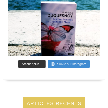
Afficher plus...
Suivre sur Instagram
ARTICLES RÉCENTS