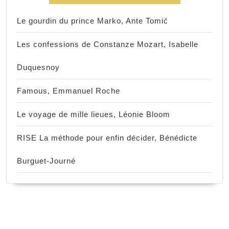
Le gourdin du prince Marko, Ante Tomić
Les confessions de Constanze Mozart, Isabelle
Duquesnoy
Famous, Emmanuel Roche
Le voyage de mille lieues, Léonie Bloom
RISE La méthode pour enfin décider, Bénédicte
Burguet-Journé