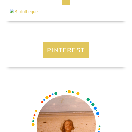
PINTEREST