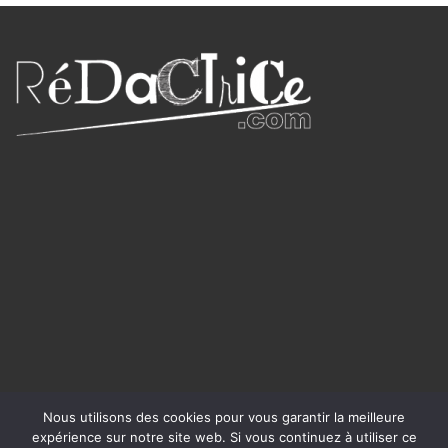
Nous utilisons des cookies pour vous garantir la meilleure
expérience sur notre site web. Si vous continuez à utiliser ce