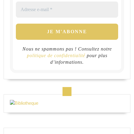
Nous ne spammons pas ! Consultez notre
politique de confidentialité
pour plus
d’informations.