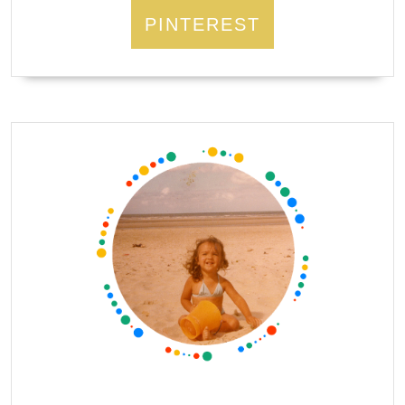
PINTEREST