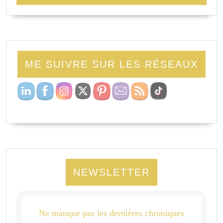
ME SUIVRE SUR LES RÉSEAUX
NEWSLETTER
Ne manque pas les dernières chroniques