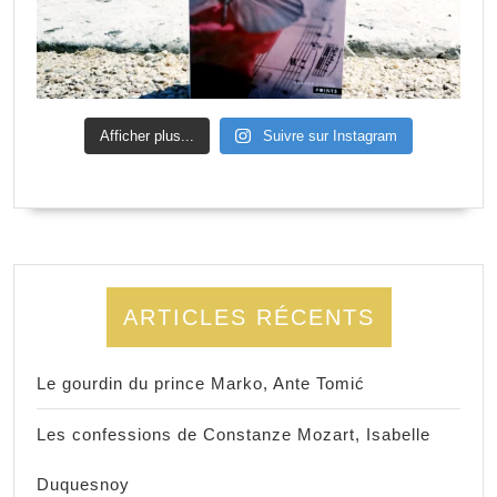
Afficher plus...
Suivre sur Instagram
ARTICLES RÉCENTS
Le gourdin du prince Marko, Ante Tomić
Les confessions de Constanze Mozart, Isabelle
Duquesnoy