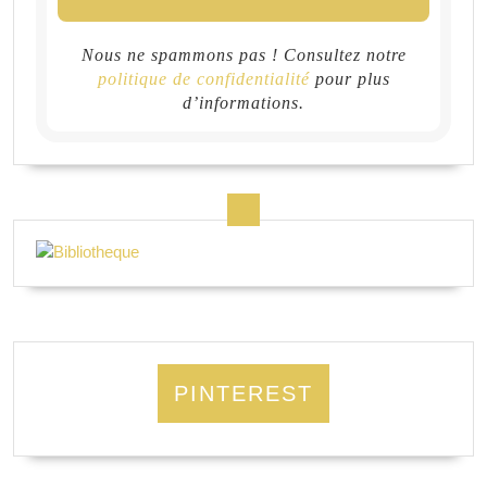
Nous ne spammons pas ! Consultez notre
politique de confidentialité
pour plus
d’informations.
PINTEREST