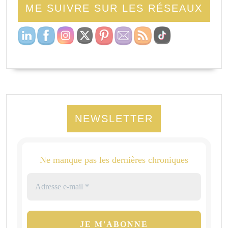
ME SUIVRE SUR LES RÉSEAUX
NEWSLETTER
Ne manque pas les dernières chroniques