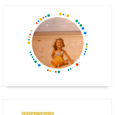
REDACTRICE