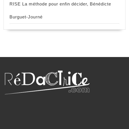
RISE La méthode pour enfin décider, Bénédicte
Burguet-Journé