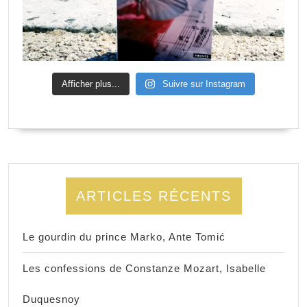
Afficher plus...
Suivre sur Instagram
ARTICLES RÉCENTS
Le gourdin du prince Marko, Ante Tomić
Les confessions de Constanze Mozart, Isabelle
Duquesnoy