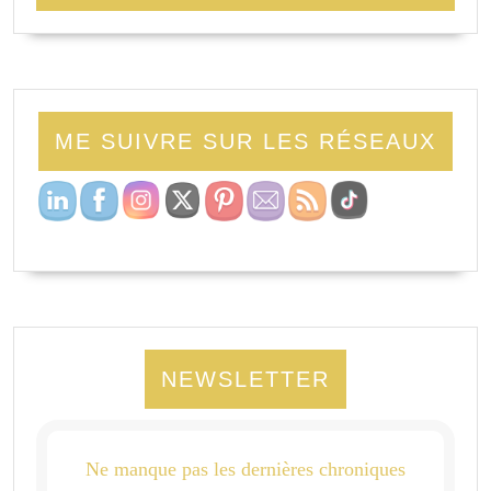
ME SUIVRE SUR LES RÉSEAUX
NEWSLETTER
Ne manque pas les dernières chroniques