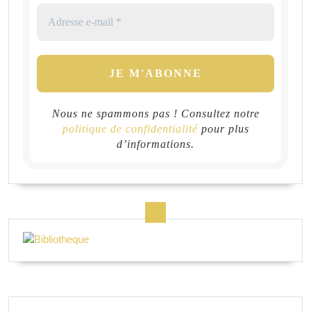
Nous ne spammons pas ! Consultez notre
politique de confidentialité
pour plus
d’informations.