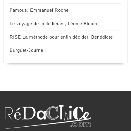
Famous, Emmanuel Roche
Le voyage de mille lieues, Léonie Bloom
RISE La méthode pour enfin décider, Bénédicte
Burguet-Journé