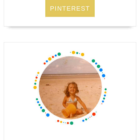
PINTEREST