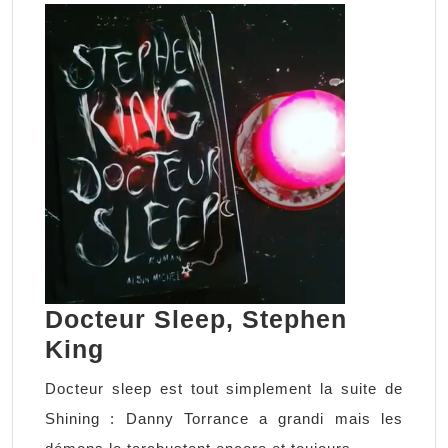
Docteur Sleep, Stephen
Docteur
King
Sleep,
Docteur sleep est tout simplement la suite de
Stephen
Shining : Danny Torrance a grandi mais les
King