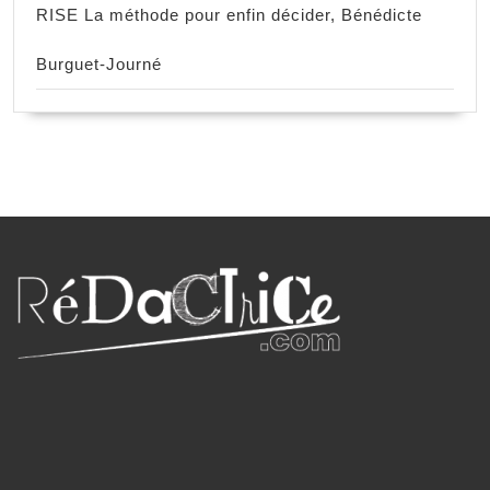
RISE La méthode pour enfin décider, Bénédicte
Burguet-Journé