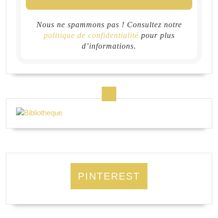
Nous ne spammons pas ! Consultez notre
politique de confidentialité
pour plus
d’informations.
PINTEREST