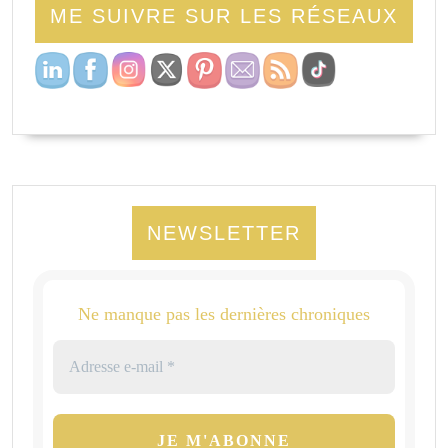
ME SUIVRE SUR LES RÉSEAUX
NEWSLETTER
Ne manque pas les dernières chroniques