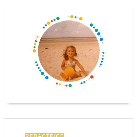
REDACTRICE