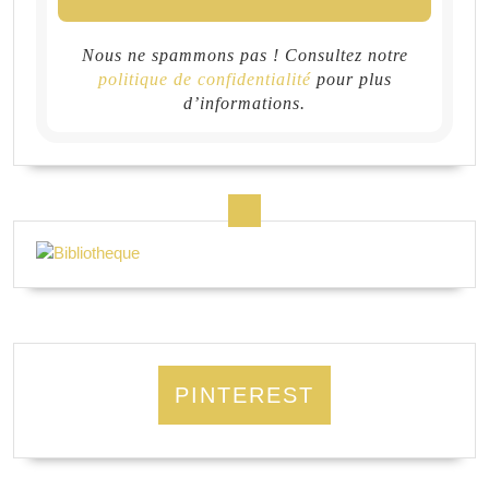
Nous ne spammons pas ! Consultez notre
politique de confidentialité
pour plus
d’informations.
PINTEREST