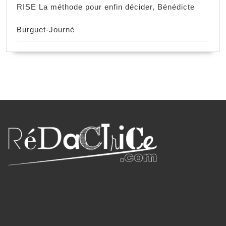
RISE La méthode pour enfin décider, Bénédicte
Burguet-Journé