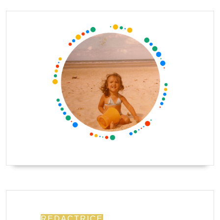
REDACTRICE