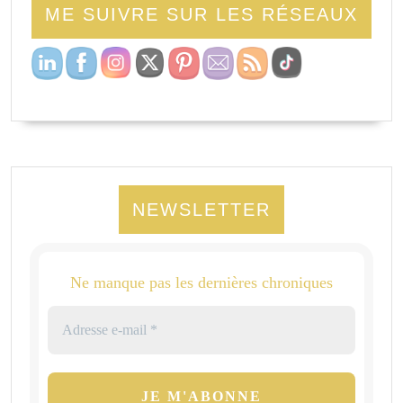
ME SUIVRE SUR LES RÉSEAUX
NEWSLETTER
Ne manque pas les dernières chroniques