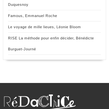
Duquesnoy
Famous, Emmanuel Roche
Le voyage de mille lieues, Léonie Bloom
RISE La méthode pour enfin décider, Bénédicte
Burguet-Journé