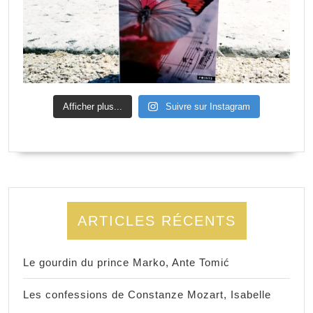
Afficher plus...
Suivre sur Instagram
ARTICLES RÉCENTS
Le gourdin du prince Marko, Ante Tomić
Les confessions de Constanze Mozart, Isabelle