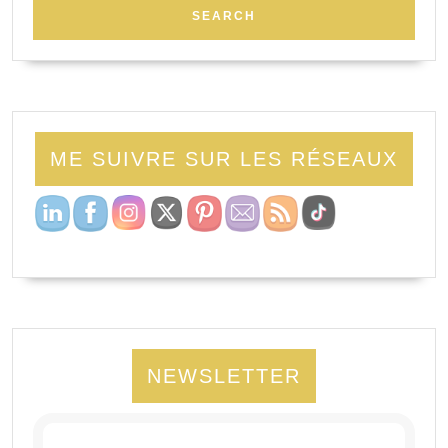
ME SUIVRE SUR LES RÉSEAUX
NEWSLETTER