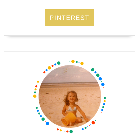
PINTEREST