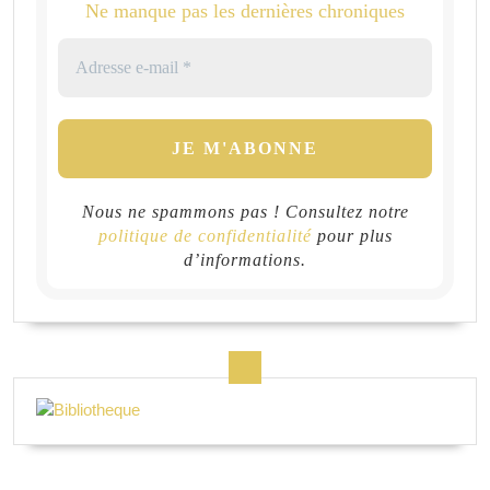
Ne manque pas les dernières chroniques
Nous ne spammons pas ! Consultez notre
politique de confidentialité
pour plus
d’informations.