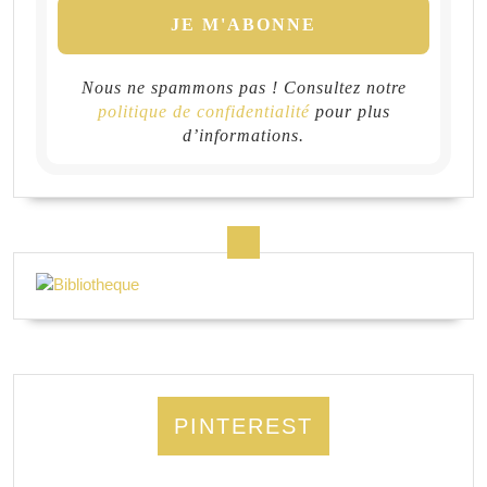
Nous ne spammons pas ! Consultez notre
politique de confidentialité
pour plus
d’informations.
PINTEREST