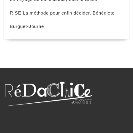
RISE La méthode pour enfin décider, Bénédicte
Burguet-Journé