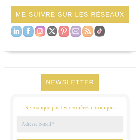
ME SUIVRE SUR LES RÉSEAUX
NEWSLETTER
Ne manque pas les dernières chroniques