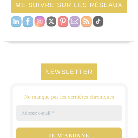
ME SUIVRE SUR LES RÉSEAUX
NEWSLETTER
Ne manque pas les dernières chroniques