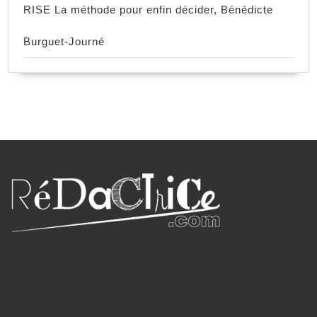
RISE La méthode pour enfin décider, Bénédicte
Burguet-Journé