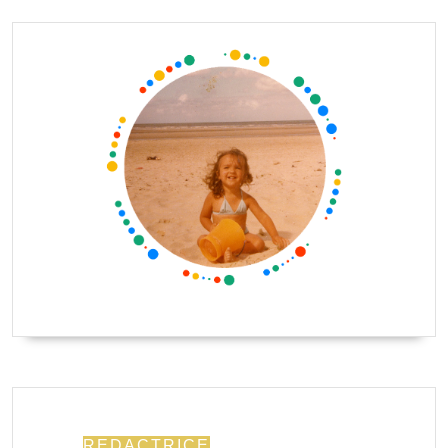
REDACTRICE