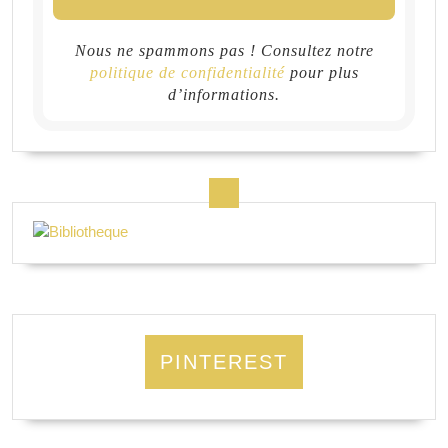
Nous ne spammons pas ! Consultez notre
politique de confidentialité
pour plus
d’informations.
PINTEREST