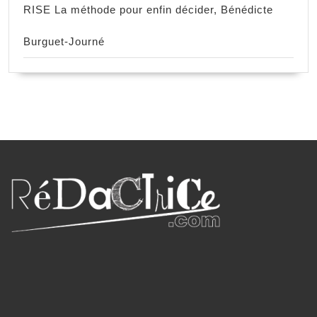
RISE La méthode pour enfin décider, Bénédicte
Burguet-Journé