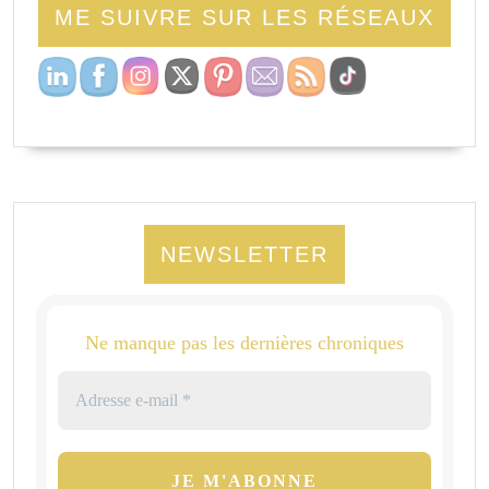
ME SUIVRE SUR LES RÉSEAUX
NEWSLETTER
Ne manque pas les dernières chroniques