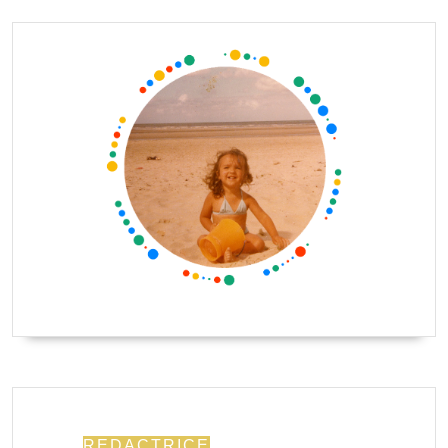
REDACTRICE