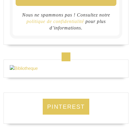
Nous ne spammons pas ! Consultez notre
politique de confidentialité
pour plus
d’informations.
PINTEREST