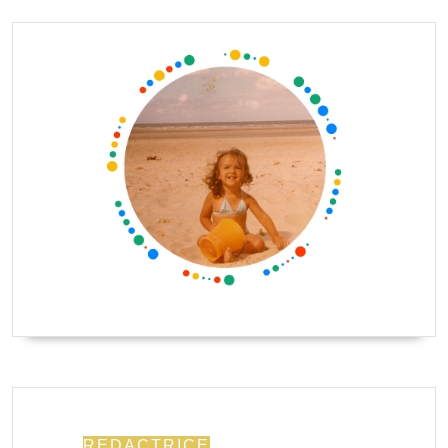
REDACTRICE