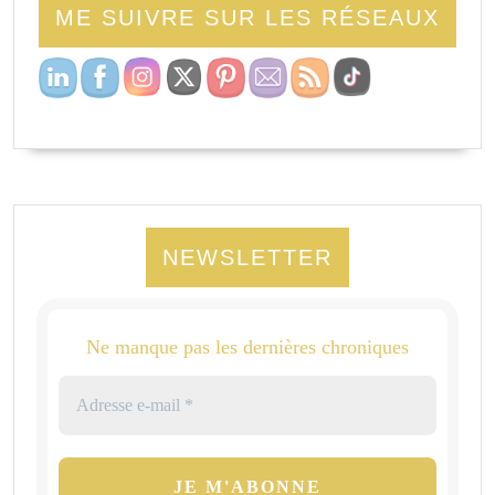
ME SUIVRE SUR LES RÉSEAUX
NEWSLETTER
Ne manque pas les dernières chroniques