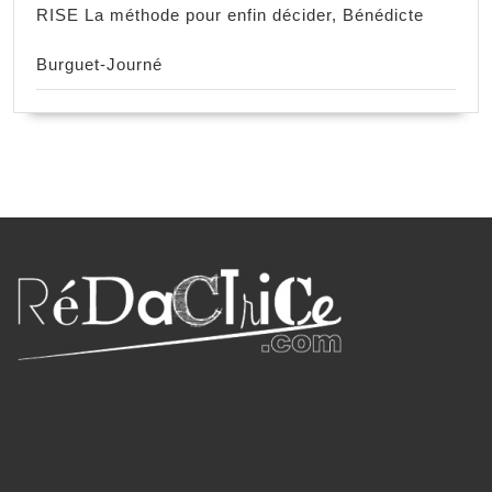
RISE La méthode pour enfin décider, Bénédicte
Burguet-Journé