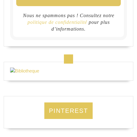
Nous ne spammons pas ! Consultez notre
politique de confidentialité
pour plus
d’informations.
PINTEREST