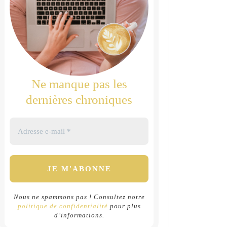
Ne manque pas les
dernières chroniques
Nous ne spammons pas ! Consultez notre
politique de confidentialité
pour plus
d’informations.