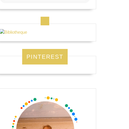
PINTEREST