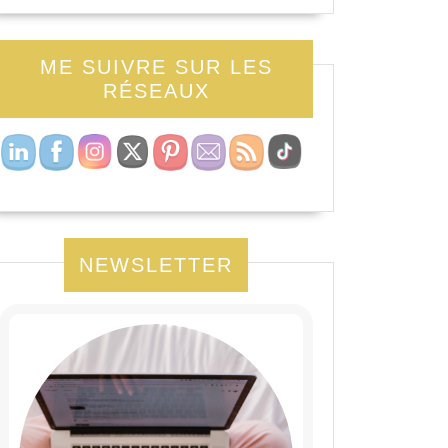
ME SUIVRE SUR LES
RÉSEAUX
NEWSLETTER