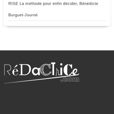
RISE La méthode pour enfin décider, Bénédicte
Burguet-Journé