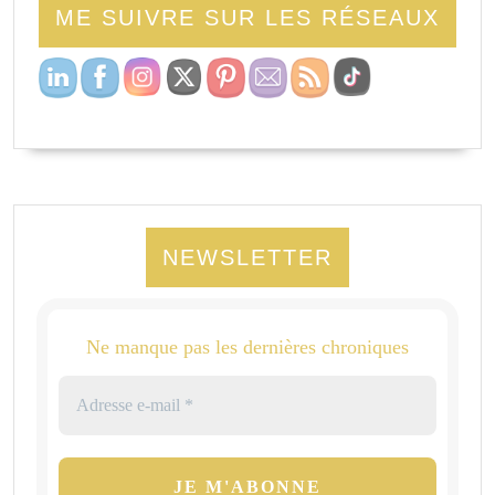
ME SUIVRE SUR LES RÉSEAUX
NEWSLETTER
Ne manque pas les dernières chroniques