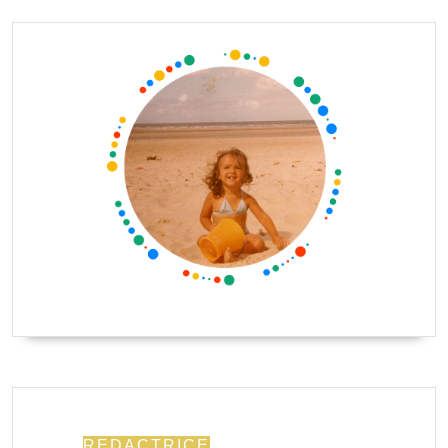
REDACTRICE