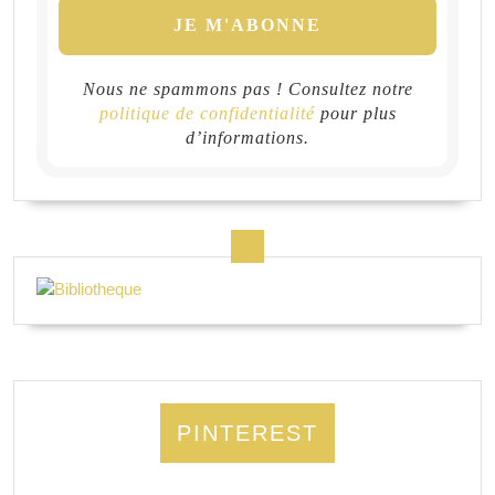
Nous ne spammons pas ! Consultez notre
politique de confidentialité
pour plus
d’informations.
PINTEREST