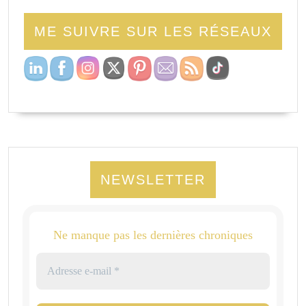
ME SUIVRE SUR LES RÉSEAUX
NEWSLETTER
Ne manque pas les dernières chroniques