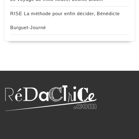
RISE La méthode pour enfin décider, Bénédicte
Burguet-Journé