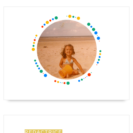
REDACTRICE