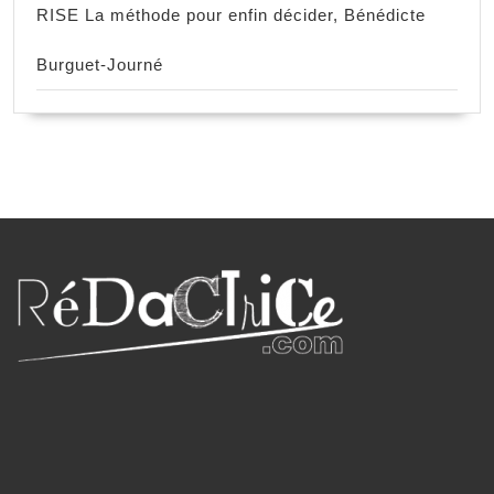
RISE La méthode pour enfin décider, Bénédicte
Burguet-Journé