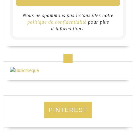
Nous ne spammons pas ! Consultez notre
politique de confidentialité
pour plus
d’informations.
PINTEREST