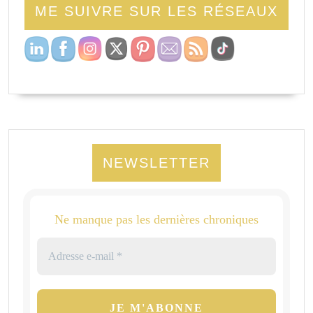
ME SUIVRE SUR LES RÉSEAUX
NEWSLETTER
Ne manque pas les dernières chroniques