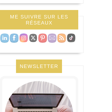
ME SUIVRE SUR LES
RÉSEAUX
NEWSLETTER