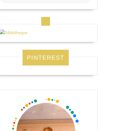
PINTEREST