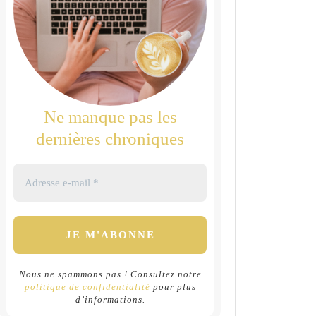
Ne manque pas les
dernières chroniques
Nous ne spammons pas ! Consultez notre
politique de confidentialité
pour plus
d’informations.