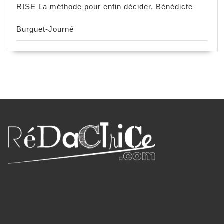
RISE La méthode pour enfin décider, Bénédicte
Burguet-Journé