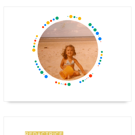
REDACTRICE