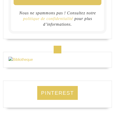
Nous ne spammons pas ! Consultez notre
politique de confidentialité
pour plus
d’informations.
PINTEREST