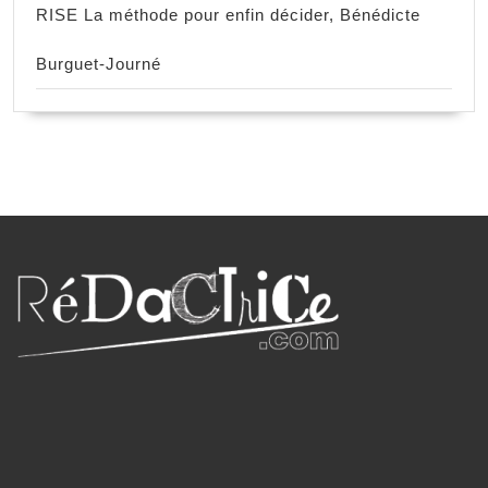
RISE La méthode pour enfin décider, Bénédicte
Burguet-Journé