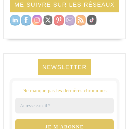
ME SUIVRE SUR LES RÉSEAUX
NEWSLETTER
Ne manque pas les dernières chroniques