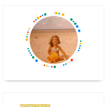
REDACTRICE