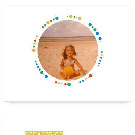
REDACTRICE