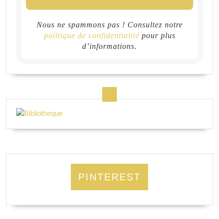
Nous ne spammons pas ! Consultez notre
politique de confidentialité
pour plus
d’informations.
PINTEREST