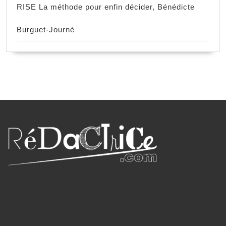
RISE La méthode pour enfin décider, Bénédicte
Burguet-Journé