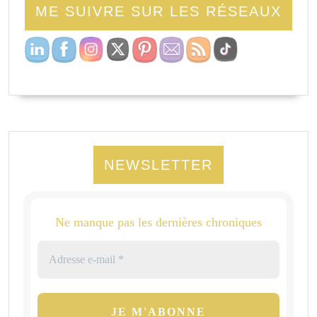
ME SUIVRE SUR LES RÉSEAUX
NEWSLETTER
Ne manque pas les dernières chroniques