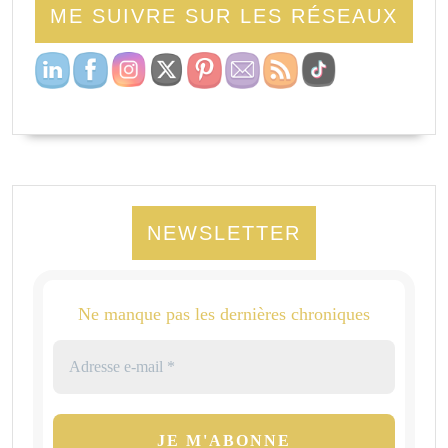
ME SUIVRE SUR LES RÉSEAUX
NEWSLETTER
Ne manque pas les dernières chroniques