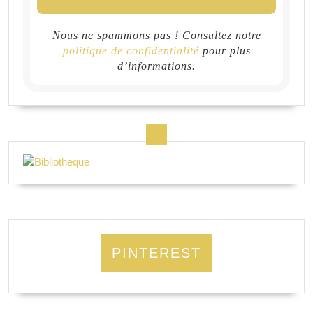
Nous ne spammons pas ! Consultez notre
politique de confidentialité
pour plus
d’informations.
PINTEREST