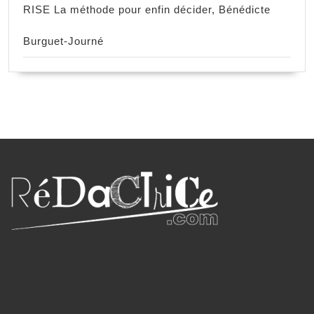
RISE La méthode pour enfin décider, Bénédicte
Burguet-Journé