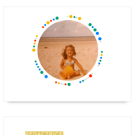
REDACTRICE