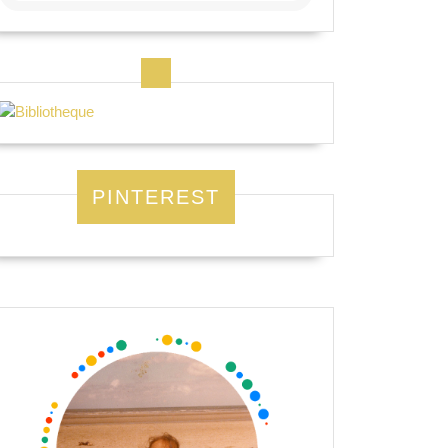
PINTEREST