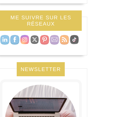
ME SUIVRE SUR LES
RÉSEAUX
NEWSLETTER