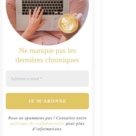
Ne manque pas les
dernières chroniques
Nous ne spammons pas ! Consultez notre
politique de confidentialité
pour plus
d’informations.